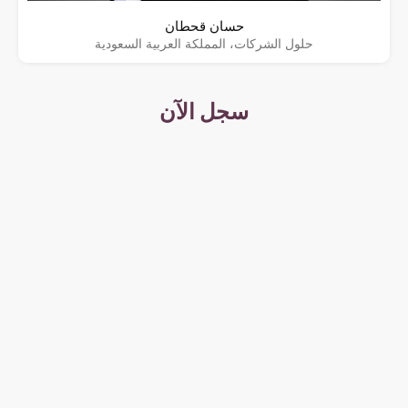
حسان قحطان
حلول الشركات، المملكة العربية السعودية
سجل الآن