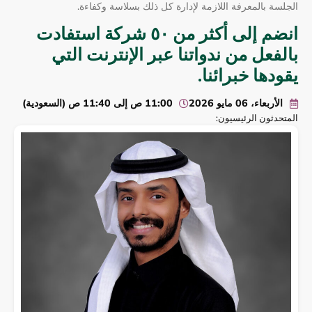
الجلسة بالمعرفة اللازمة لإدارة كل ذلك بسلاسة وكفاءة.
انضم إلى أكثر من ٥٠ شركة استفادت
بالفعل من ندواتنا عبر الإنترنت التي
يقودها خبرائنا.
الأربعاء، 06 مايو 2026
11:00 ص إلى 11:40 ص (السعودية)
المتحدثون الرئيسيون: